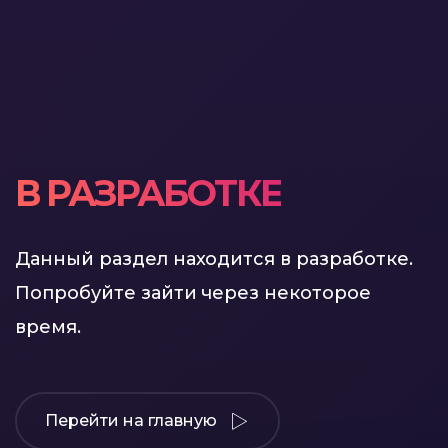
В РАЗРАБОТКЕ
Данный раздел находится в разработке.
Попробуйте зайти через некоторое
время.
Перейти на главную