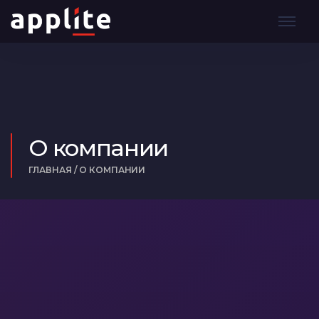
О компании
ГЛАВНАЯ
/
О КОМПАНИИ