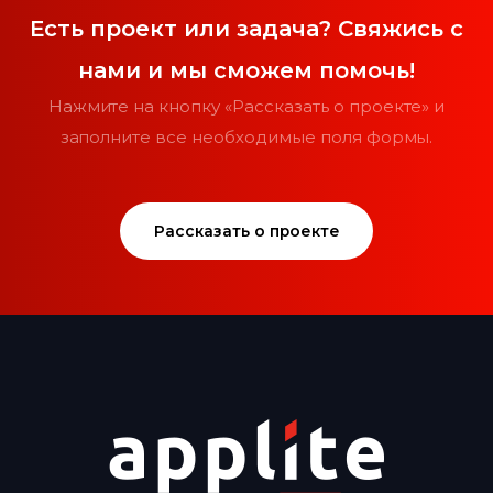
Есть проект или задача? Свяжись с
нами и мы сможем помочь!
Нажмите на кнопку «Рассказать о проекте» и
заполните все необходимые поля формы.
Рассказать о проекте