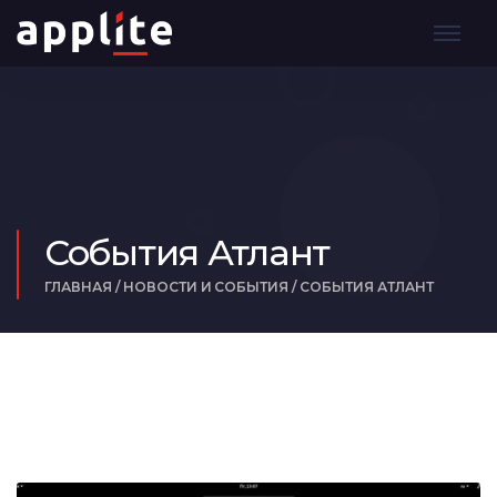
События Атлант
ГЛАВНАЯ
/
НОВОСТИ И СОБЫТИЯ
/
СОБЫТИЯ АТЛАНТ