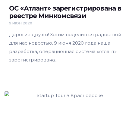
ОС «Атлант» зарегистрирована в
реестре Минкомсвязи
9 ИЮН 2020
Дорогие друзья! Хотим поделиться радостной
для нас новостью, 9 июня 2020 года наша
разработка, операционная система «Атлант»
зарегистрирована...