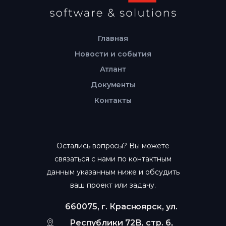
Главная
Новости и события
Атлант
Документы
Контакты
Остались вопросы? Вы можете
связаться с нами по контактным
данным указанным ниже и обсудить
ваш проект или задачу.
660075, г. Красноярск, ул.
Республики 72В, стр. 6,