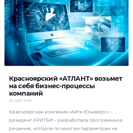
Красноярский «АТЛАНТ» возьмет
на себя бизнес-процессы
компаний
30 ДЕК 2019
Красноярская компания «Айти-Юниверс» –
резидент КРИТБИ – разработала программное
решение, которое по многим параметрам не