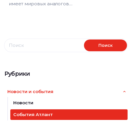
имеет мировых аналогов....
Рубрики
Новости и события
Новости
События Атлант