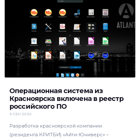
Операционная система из
Красноярска включена в реестр
российского ПО
9 СЕН 2020
Разработка красноярской компании
(резидента КРИТБИ) «Айти-Юниверс» –