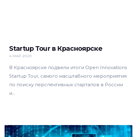
Startup Tour в Красноярске
4 МАР 2020
В Красноярске подвели итоги Open Innovations
Startup Tour, самого масштабного мероприятия
по поиску перспективных стартапов в России
и...