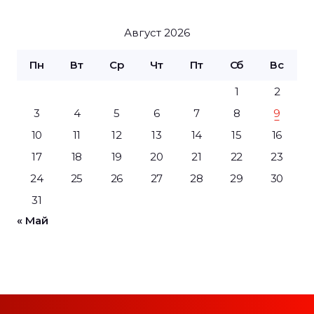
Август 2026
Пн
Вт
Ср
Чт
Пт
Сб
Вс
1
2
3
4
5
6
7
8
9
10
11
12
13
14
15
16
17
18
19
20
21
22
23
24
25
26
27
28
29
30
31
« Май