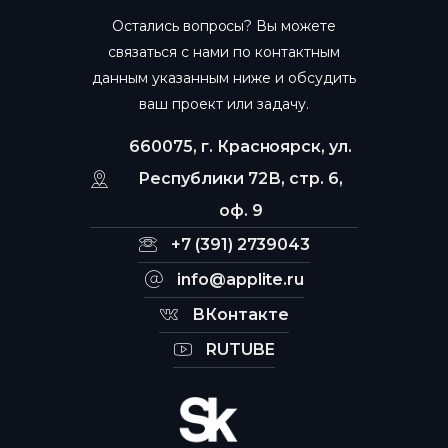
Остались вопросы? Вы можете
связаться с нами по контактным
данным указанным ниже и обсудить
ваш проект или задачу.
660075, г. Красноярск, ул.
Республики 72В, стр. 6,
оф. 9
+7 (391) 2739043
info@applite.ru
ВКонтакте
RUTUBE