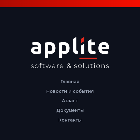
Главная
Новости и события
Атлант
Документы
Контакты