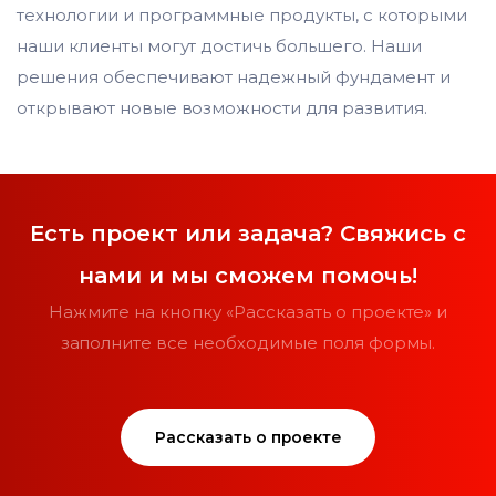
технологии и программные продукты, с которыми
наши клиенты могут достичь большего. Наши
решения обеспечивают надежный фундамент и
открывают новые возможности для развития.
Есть проект или задача? Свяжись с
нами и мы сможем помочь!
Нажмите на кнопку «Рассказать о проекте» и
заполните все необходимые поля формы.
Рассказать о проекте