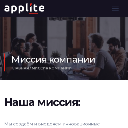
Миссия компании
ГЛАВНАЯ
/
МИССИЯ КОМПАНИИ
Наша миссия:
Мы создаём и внедряем инновационные