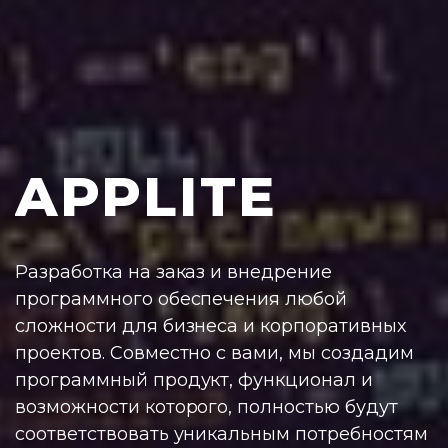
APPLITE
Разработка на заказ и внедрение
программного обеспечения любой
сложности для бизнеса и корпоративных
проектов. Совместно с вами, мы создадим
программный продукт, функционал и
возможности которого, полностью будут
соответствовать уникальным потребностям