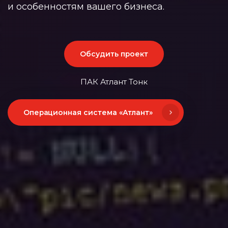
и особенностям вашего бизнеса.
Обсудить проект
ПАК Атлант Тонк
Операционная система «Атлант»