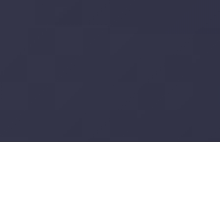
О КОМПАНИИ