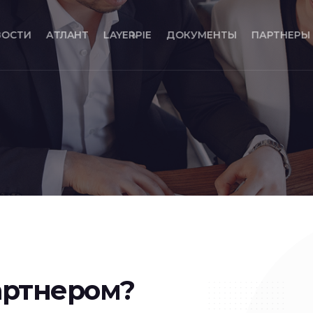
ВОСТИ
АТЛАНТ
LAYERPIE
ДОКУМЕНТЫ
ПАРТНЕРЫ
артнером?