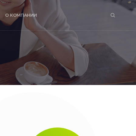
О КОМПАНИИ