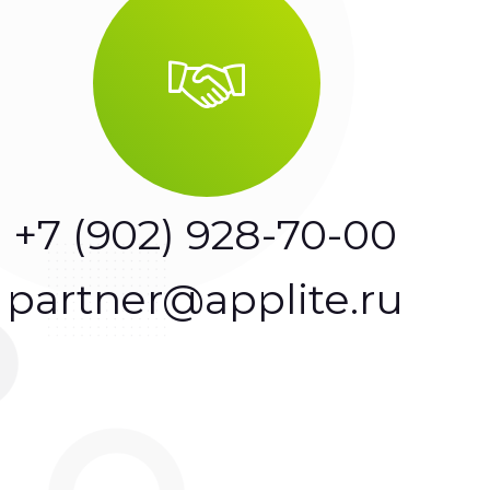
+7 (902) 928-70-00
partner@applite.ru