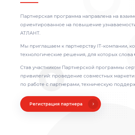
Партнерская программа направлена на взаим
ориентированное на повышение узнаваемост
АТЛАНТ.
Мы приглашаем к партнерству IT-компании, к
технологические решения, для которых слова
Став участником Партнерской программы сер
привилегий: проведение совместных маркет
по работе с партнерами, техническую поддерж
Регистрация партнера