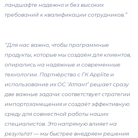
ландшафте надежно и без высоких
требований к квалификации сотрудников.”
“Для нас важно, чтобы программные
продукты, которые мы создаём для клиентов,
опирались на надёжные и современные
технологии. Партнёрство с ГК Applite и
использование их ОС ‘Атлант’ решает сразу
две важные задачи: соответствует стратегии
импортозамещения и создаёт эффективную
среду для совместной работы наших
специалистов. Это напрямую влияет на
результат — мы быстрее внедряем решения