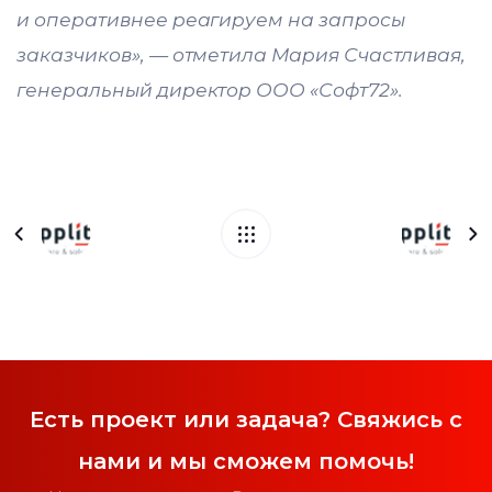
и оперативнее реагируем на запросы
заказчиков», — отметила Мария Счастливая,
генеральный директор ООО «Софт72».
Есть проект или задача? Свяжись с
нами и мы сможем помочь!