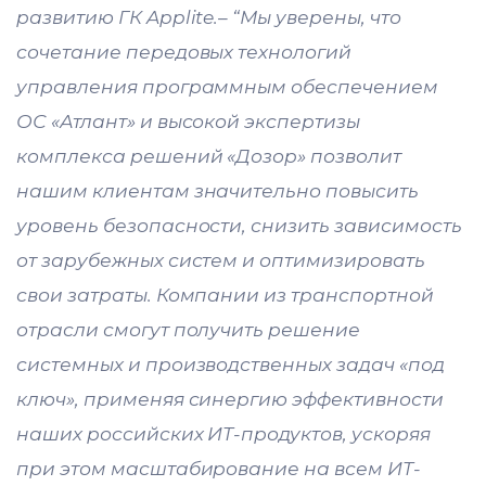
развитию ГК Applite.– “Мы уверены, что
сочетание передовых технологий
управления программным обеспечением
ОС «Атлант» и высокой экспертизы
комплекса решений «Дозор» позволит
нашим клиентам значительно повысить
уровень безопасности, снизить зависимость
от зарубежных систем и оптимизировать
свои затраты. Компании из транспортной
отрасли смогут получить решение
системных и производственных задач «под
ключ», применяя синергию эффективности
наших российских ИТ-продуктов, ускоряя
при этом масштабирование на всем ИТ-