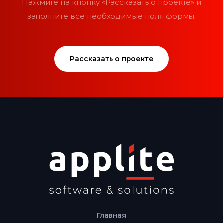
Нажмите на кнопку «Рассказать о проекте» и
заполните все необходимые поля формы.
Рассказать о проекте
Главная