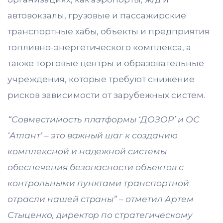
автовокзалы, грузовые и пассажирские
транспортные хабы, объекты и предприятия
топливно-энергетического комплекса, а
также торговые центры и образовательные
учреждения, которые требуют снижение
рисков зависимости от зарубежных систем.
“Совместимость платформы ‘ДОЗОР’ и ОС
‘Атлант’ – это важный шаг к созданию
комплексной и надежной системы
обеспечения безопасности объектов с
контрольными пунктами транспортной
отрасли нашей страны” – отметил Артем
Стыценко, директор по стратегическому