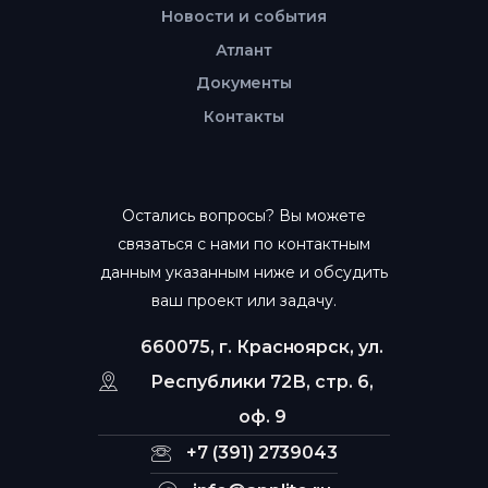
Новости и события
Атлант
Документы
Контакты
Остались вопросы? Вы можете
связаться с нами по контактным
данным указанным ниже и обсудить
ваш проект или задачу.
660075, г. Красноярск, ул.
Республики 72В, стр. 6,
оф. 9
+7 (391) 2739043