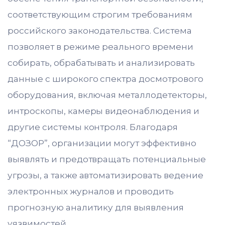
соответствующим строгим требованиям
российского законодательства. Система
позволяет в режиме реального времени
собирать, обрабатывать и анализировать
данные с широкого спектра досмотрового
оборудования, включая металлодетекторы,
интроскопы, камеры видеонаблюдения и
другие системы контроля. Благодаря
“ДОЗОР”, организации могут эффективно
выявлять и предотвращать потенциальные
угрозы, а также автоматизировать ведение
электронных журналов и проводить
прогнозную аналитику для выявления
уязвимостей.