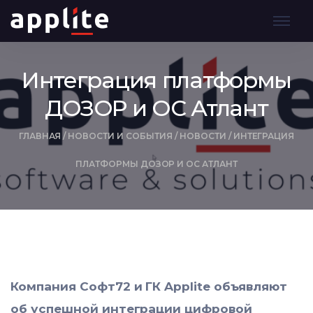
Интеграция платформы
ДОЗОР и ОС Атлант
ГЛАВНАЯ
/
НОВОСТИ И СОБЫТИЯ
/
НОВОСТИ
/
ИНТЕГРАЦИЯ
ПЛАТФОРМЫ ДОЗОР И ОС АТЛАНТ
Компания Софт72 и ГК Applite объявляют
об успешной интеграции цифровой