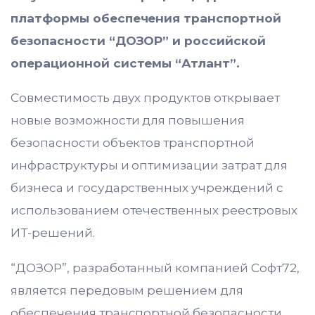
платформы обеспечения транспортной
безопасности “ДОЗОР” и российской
операционной системы “Атлант”.
Совместимость двух продуктов открывает
новые возможности для повышения
безопасности объектов транспортной
инфраструктуры и оптимизации затрат для
бизнеса и государственных учреждений с
использованием отечественных реестровых
ИТ-решений.
“ДОЗОР”, разработанный компанией Софт72,
является передовым решением для
обеспечения транспортной безопасности,