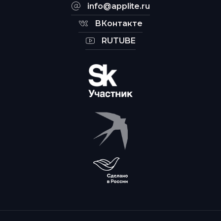
info@applite.ru
ВКонтакте
RUTUBE