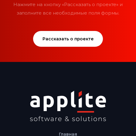
Нажмите на кнопку «Рассказать о проекте» и
заполните все необходимые поля формы.
Рассказать о проекте
Главная