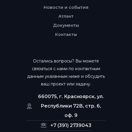
Новости и события
Атлант
Документы
Контакты
Остались вопросы? Вы можете
связаться с нами по контактным
данным указанным ниже и обсудить
ваш проект или задачу.
660075, г. Красноярск, ул.
Республики 72В, стр. 6,
оф. 9
+7 (391) 2739043