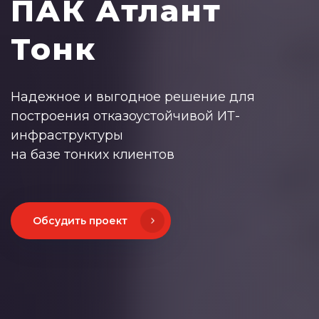
ПАК Атлант
Тонк
Надежное и выгодное решение для
построения отказоустойчивой ИТ-
инфраструктуры
на базе тонких клиентов
Обсудить проект