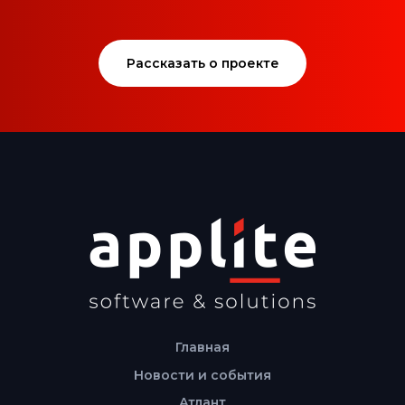
Рассказать о проекте
Главная
Новости и события
Атлант