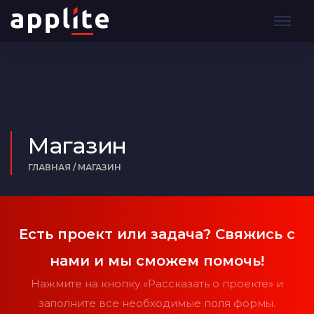
Магазин
ГЛАВНАЯ
/
МАГАЗИН
Есть проект или задача? Свяжись с
нами и мы сможем помочь!
Нажмите на кнопку «Рассказать о проекте» и
заполните все необходимые поля формы.