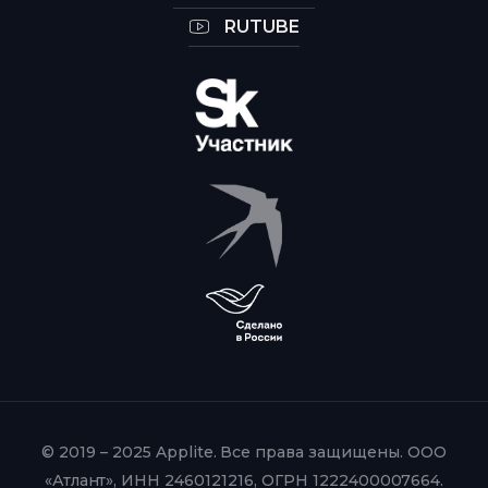
RUTUBE
© 2019 – 2025 Applite. Все права защищены. ООО
«Атлант», ИНН 2460121216, ОГРН 1222400007664.