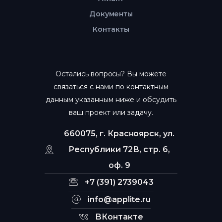
Документы
Контакты
Остались вопросы? Вы можете
связаться с нами по контактным
данным указанным ниже и обсудить
ваш проект или задачу.
660075, г. Красноярск, ул.
Республики 72В, стр. 6,
оф. 9
+7 (391) 2739043
info@applite.ru
ВКонтакте