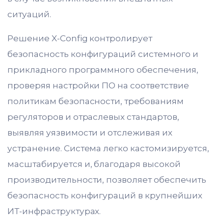
ситуаций.
Решение X-Config контролирует
безопасность конфигураций системного и
прикладного программного обеспечения,
проверяя настройки ПО на соответствие
политикам безопасности, требованиям
регуляторов и отраслевых стандартов,
выявляя уязвимости и отслеживая их
устранение. Система легко кастомизируется,
масштабируется и, благодаря высокой
производительности, позволяет обеспечить
безопасность конфигураций в крупнейших
ИТ-инфраструктурах.