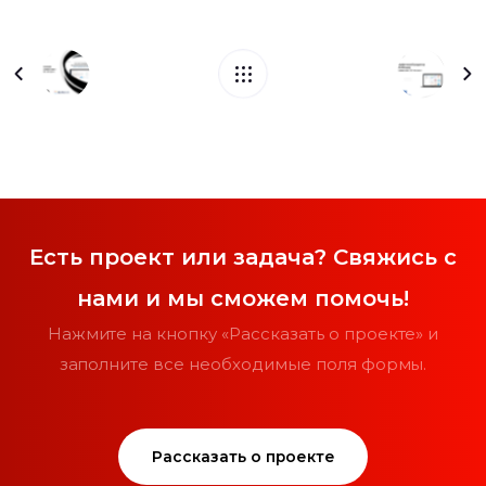
Есть проект или задача? Свяжись с
нами и мы сможем помочь!
Нажмите на кнопку «Рассказать о проекте» и
заполните все необходимые поля формы.
Рассказать о проекте