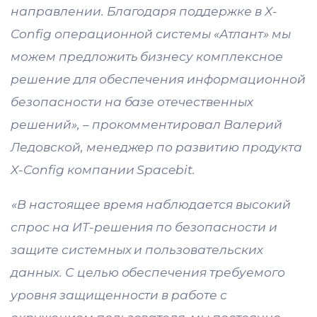
направлении. Благодаря поддержке в X-
Config операционной системы «Атлант» мы
можем предложить бизнесу комплексное
решение для обеспечения информационной
безопасности на базе отечественных
решений», – прокомментировал Валерий
Ледовской, менеджер по развитию продукта
X-Config компании Spacebit.
«В настоящее время наблюдается высокий
спрос на ИТ-решения по безопасности и
защите системных и пользовательских
данных. С целью обеспечения требуемого
уровня защищенности в работе с