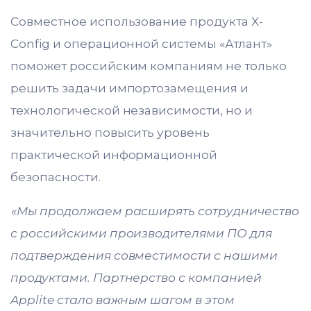
Совместное использование продукта X-
Config и операционной системы «Атлант»
поможет российским компаниям не только
решить задачи импортозамещения и
технологической независимости, но и
значительно повысить уровень
практической информационной
безопасности.
«Мы продолжаем расширять сотрудничество
с российскими производителями ПО для
подтверждения совместимости с нашими
продуктами. Партнерство с компанией
Applite стало важным шагом в этом