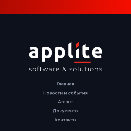
Главная
Новости и события
Атлант
Документы
Контакты