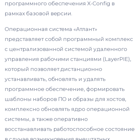
программного обеспечения X-Config в
рамках базовой версии.
Операционная система «Атлант»
представляет собой программный комплекс
с централизованной системой удаленного
управления рабочими станциями (LayerPIE),
который позволяет дистанционно
устанавливать, обновлять и удалять
программное обеспечение, формировать
шаблоны наборов ПО и образы для хостов,
комплексно обновлять ядро операционной
системы, а также оперативно
восстанавливать работоспособное состояние
в случае возникновения внештатных