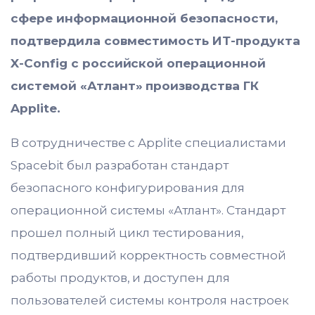
сфере информационной безопасности,
подтвердила совместимость ИТ-продукта
X-Config с российской операционной
системой «Атлант» производства ГК
Applite.
В сотрудничестве с Applite специалистами
Spacebit был разработан стандарт
безопасного конфигурирования для
операционной системы «Атлант». Стандарт
прошел полный цикл тестирования,
подтвердивший корректность совместной
работы продуктов, и доступен для
пользователей системы контроля настроек