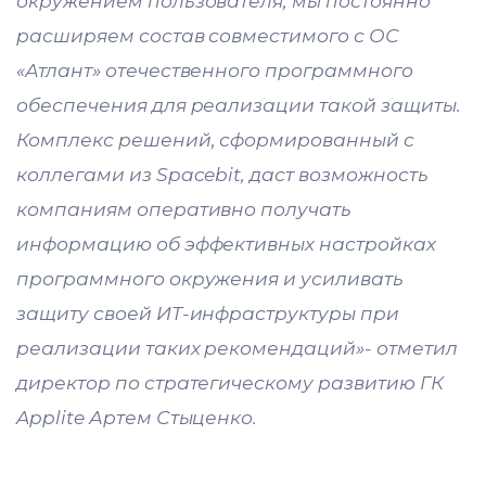
окружением пользователя, мы постоянно
расширяем состав совместимого с ОС
«Атлант» отечественного программного
обеспечения для реализации такой защиты.
Комплекс решений, сформированный с
коллегами из Spacebit, даст возможность
компаниям оперативно получать
информацию об эффективных настройках
программного окружения и усиливать
защиту своей ИТ-инфраструктуры при
реализации таких рекомендаций»- отметил
директор по стратегическому развитию ГК
Applite Артем Стыценко.