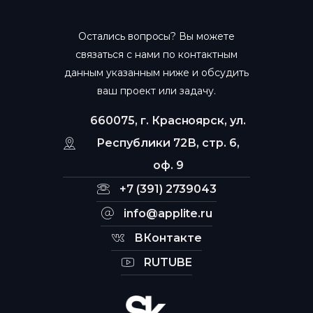
Остались вопросы? Вы можете
связаться с нами по контактным
данным указанным ниже и обсудить
ваш проект или задачу.
660075, г. Красноярск, ул.
Республики 72В, стр. 6,
оф. 9
+7 (391) 2739043
info@applite.ru
ВКонтакте
RUTUBE