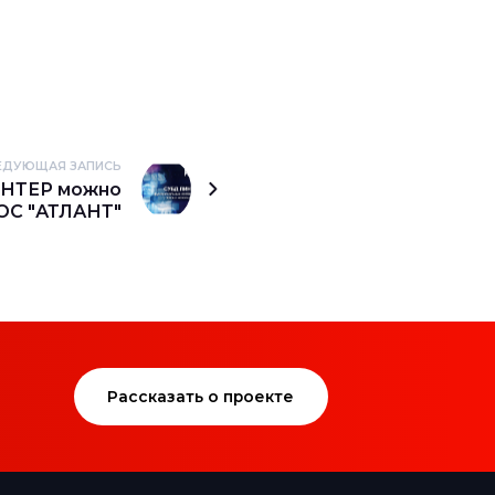
ЕДУЮЩАЯ ЗАПИСЬ
НТЕР можно
 ОС "АТЛАНТ"
Рассказать о проекте