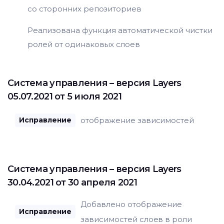
со сторонних репозиториев
Реализована функция автоматической чистки
ролей от одинаковых слоев
Система управления
– версия Layers
05.07.2021 от 5 июля 2021
отображение зависимостей
Исправление
Система управления
– версия Layers
30.04.2021 от 30 апреля 2021
Добавлено отображение
Исправление
зависимостей слоев в роли