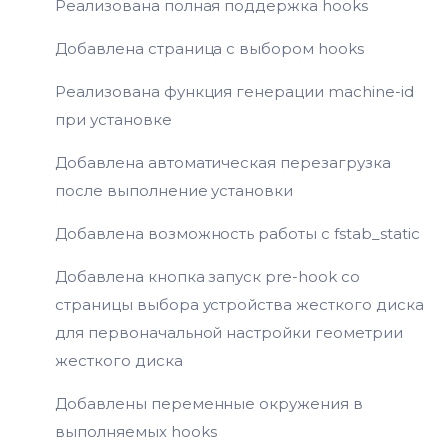
Реализована полная поддержка hooks
Добавлена страница с выбором hooks
Реализована функция генерации machine-id
при установке
Добавлена автоматическая перезагрузка
после выполнение установки
Добавлена возможность работы с fstab_static
Добавлена кнопка запуск pre-hook со
страницы выбора устройства жесткого диска
для первоначальной настройки геометрии
жесткого диска
Добавлены переменные окружения в
выполняемых hooks