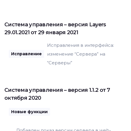
Система управления
– версия Layers
29.01.2021 от 29 января 2021
Исправления в интерфейса:
изменение “Сервера” на
Исправление
“Серверы”
Система управления
– версия 1.1.2 от 7
октября 2020
Новые функции
Добавлен показ версии сервера в web-