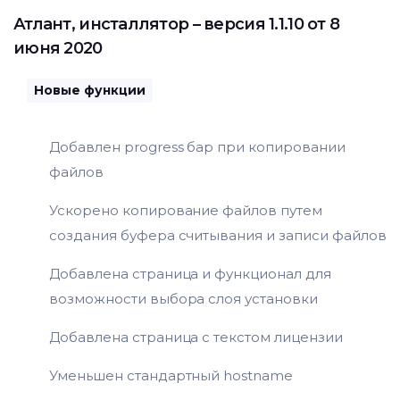
Атлант
,
инсталлятор
– версия 1.1.10 от 8
июня 2020
Новые функции
Добавлен progress бар при копировании
файлов
Ускорено копирование файлов путем
создания буфера считывания и записи файлов
Добавлена страница и функционал для
возможности выбора слоя установки
Добавлена страница с текстом лицензии
Уменьшен стандартный hostname