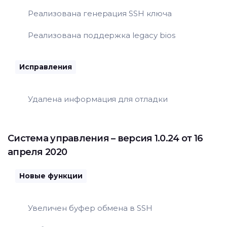
Реализована генерация SSH ключа
Реализована поддержка legacy bios
Исправления
Удалена информация для отладки
Система управления
– версия 1.0.24 от 16
апреля 2020
Новые функции
Увеличен буфер обмена в SSH