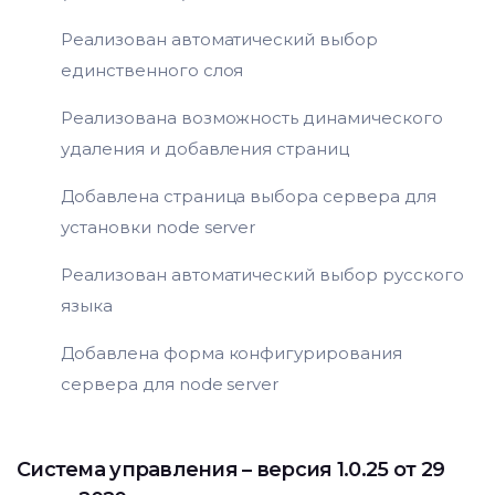
Реализован автоматический выбор
единственного слоя
Реализована возможность динамического
удаления и добавления страниц
Добавлена страница выбора сервера для
установки node server
Реализован автоматический выбор русского
языка
Добавлена форма конфигурирования
сервера для node server
Система управления
– версия 1.0.25 от 29