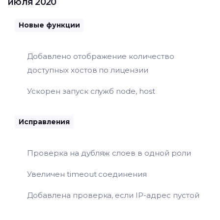
июля 2020
Новые функции
Добавлено отображение количество
доступных хостов по лицензии
Ускорен запуск служб node, host
Исправления
Проверка на дубляж слоев в одной роли
Увеличен timeout соединения
Добавлена проверка, если IP-адрес пустой