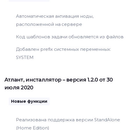
Автоматическая активация ноды,
расположенной на сервере
Код шаблонов задачи обновляется из файлов
Добавлен prefix системных переменных:
SYSTEM
Атлант
,
инсталлятор
– версия 1.2.0 от 30
июля 2020
Новые функции
Реализована поддержка версии StandAlone
(Home Edition)