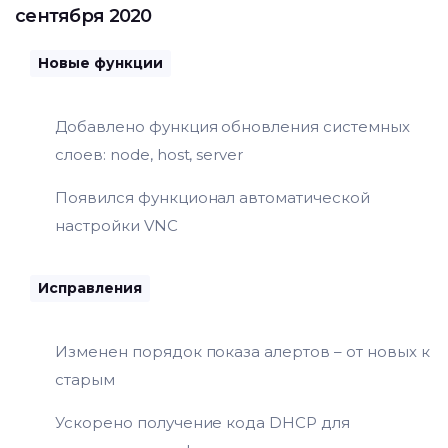
сентября 2020
Новые функции
Добавлено функция обновления системных
слоев: node, host, server
Появился функционал автоматической
настройки VNC
Исправления
Изменен порядок показа алертов – от новых к
старым
Ускорено получение кода DHCP для