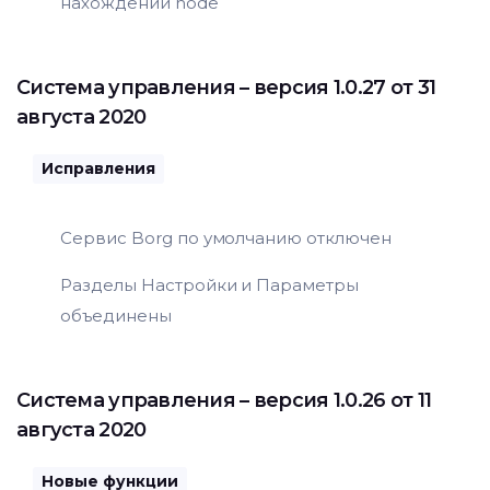
нахождении node
Система управления
– версия 1.0.27 от 31
августа 2020
Исправления
Сервис Borg по умолчанию отключен
Разделы Настройки и Параметры
объединены
Система управления
– версия 1.0.26 от 11
августа 2020
Новые функции