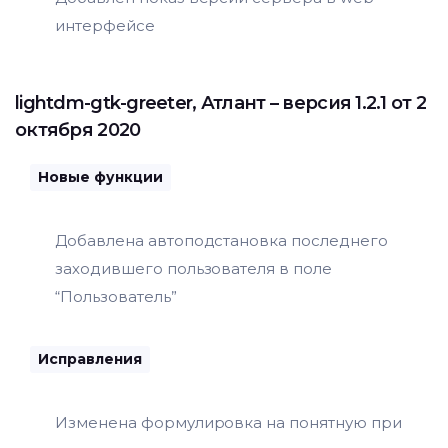
интерфейсе
lightdm-gtk-greeter
,
Атлант
– версия 1.2.1 от 2
октября 2020
Новые функции
Добавлена автоподстановка последнего
заходившего пользователя в поле
“Пользователь”
Исправления
Изменена формулировка на понятную при