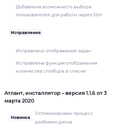
Добавлена возможность выбора
пользователей для работы через SSH
Исправления
Исправлено отображение задач
Исправлена функция отображения
количества столбцов в списке
Атлант
,
инсталлятор
– версия 1.1.6 от 3
марта 2020
Оптимизирован процесс
Новинка
разбивки диска