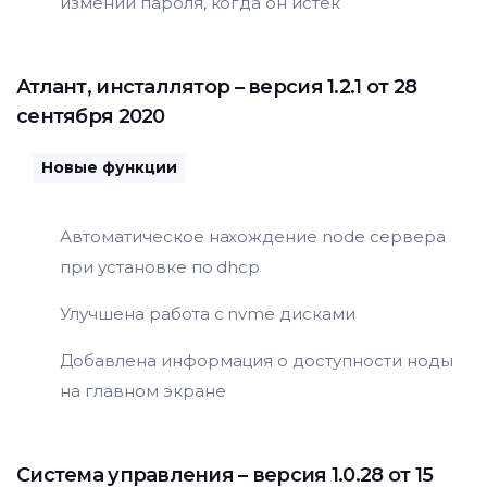
измении пароля, когда он истек
Атлант
,
инсталлятор
– версия 1.2.1 от 28
сентября 2020
Новые функции
Автоматическое нахождение node сервера
при установке по dhcp
Улучшена работа с nvme дисками
Добавлена информация о доступности ноды
на главном экране
Система управления
– версия 1.0.28 от 15