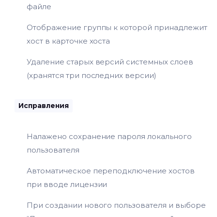
файле
Отображение группы к которой принадлежит
хост в карточке хоста
Удаление старых версий системных слоев
(хранятся три последних версии)
Исправления
Налажено сохранение пароля локального
пользователя
Автоматическое переподключение хостов
при вводе лицензии
При создании нового пользователя и выборе