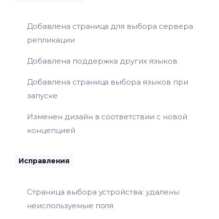
Добавлена страница для выбора сервера
репликации
Добавлена поддержка других языков
Добавлена страница выбора языков при
запуске
Изменен дизайн в соответствии с новой
концепцией
Исправления
Страница выбора устройства: удалены
неиспользуемые поля