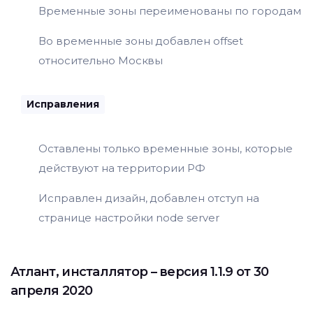
Временные зоны переименованы по городам
Во временные зоны добавлен offset
относительно Москвы
Исправления
Оставлены только временные зоны, которые
действуют на территории РФ
Исправлен дизайн, добавлен отступ на
странице настройки node server
Атлант
,
инсталлятор
– версия 1.1.9 от 30
апреля 2020