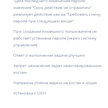
“Дата последнего изменения пароля”
значения “Срок действия не ограничен”
реализует действие как на “Требовать смену
пароля при следующем входе”
При создании локального пользователя не
работает установка пароля (через систему
управления)
Ответ о выполнении задачи улучшен
Запрет назначения задач неактивированным
хостам
Налажена отмена задачи на хостах и нодах
Установка с UEFI