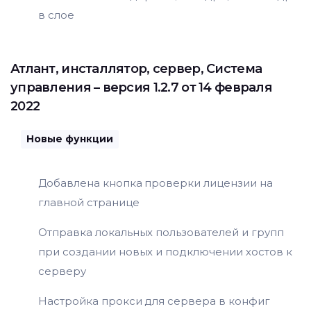
в слое
Атлант
,
инсталлятор
,
сервер
,
Система
управления
– версия 1.2.7 от 14 февраля
2022
Новые функции
Добавлена кнопка проверки лицензии на
главной странице
Отправка локальных пользователей и групп
при создании новых и подключении хостов к
серверу
Настройка прокси для сервера в конфиг