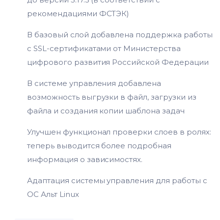
рекомендациями ФСТЭК)
В базовый слой добавлена поддержка работы
с SSL-сертификатами от Министерства
цифрового развития Российской Федерации
В системе управления добавлена
возможность выгрузки в файл, загрузки из
файла и создания копии шаблона задач
Улучшен функционал проверки слоев в ролях:
теперь выводится более подробная
информация о зависимостях.
Адаптация системы управления для работы с
ОС Альт Linux