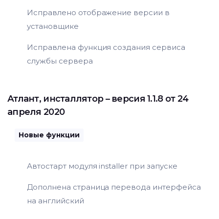
Исправлено отображение версии в
установщике
Исправлена функция создания сервиса
службы сервера
Атлант
,
инсталлятор
– версия 1.1.8 от 24
апреля 2020
Новые функции
Автостарт модуля installer при запуске
Дополнена страница перевода интерфейса
на английский