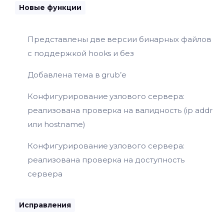
Новые функции
Представлены две версии бинарных файлов
с поддержкой hooks и без
Добавлена тема в grub’e
Конфигурирование узлового сервера:
реализована проверка на валидность (ip addr
или hostname)
Конфигурирование узлового сервера:
реализована проверка на доступность
сервера
Исправления