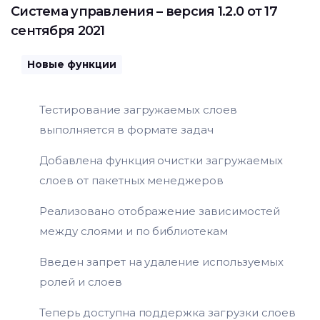
Система управления
– версия 1.2.0 от 17
сентября 2021
Новые функции
Тестирование загружаемых слоев
выполняется в формате задач
Добавлена функция очистки загружаемых
слоев от пакетных менеджеров
Реализовано отображение зависимостей
между слоями и по библиотекам
Введен запрет на удаление используемых
ролей и слоев
Теперь доступна поддержка загрузки слоев