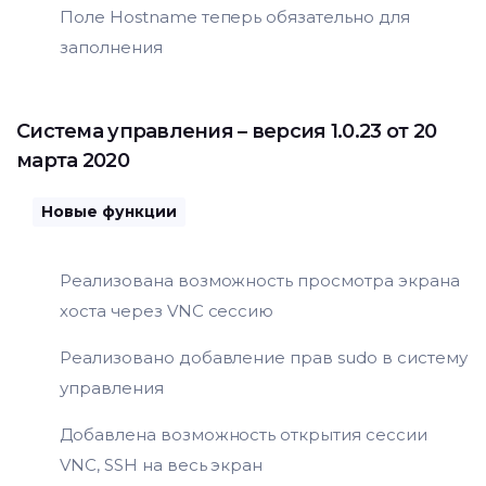
Поле Hostname теперь обязательно для
заполнения
Система управления
– версия 1.0.23 от 20
марта 2020
Новые функции
Реализована возможность просмотра экрана
хоста через VNC сессию
Реализовано добавление прав sudo в систему
управления
Добавлена возможность открытия сессии
VNC, SSH на весь экран