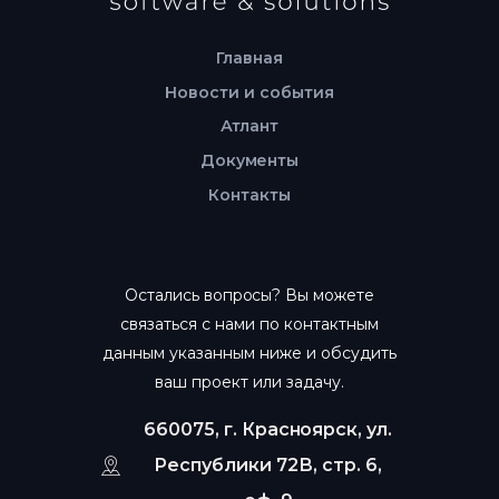
Главная
Новости и события
Атлант
Документы
Контакты
Остались вопросы? Вы можете
связаться с нами по контактным
данным указанным ниже и обсудить
ваш проект или задачу.
660075, г. Красноярск, ул.
Республики 72В, стр. 6,