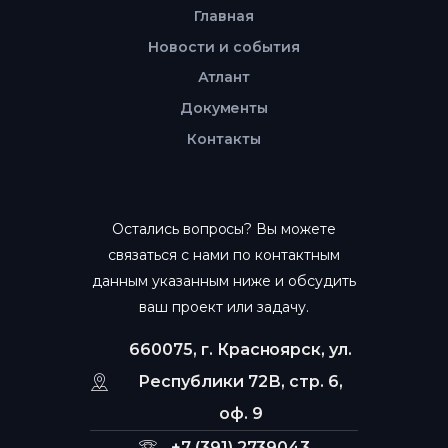
Главная
Новости и события
Атлант
Документы
Контакты
Остались вопросы? Вы можете
связаться с нами по контактным
данным указанным ниже и обсудить
ваш проект или задачу.
660075, г. Красноярск, ул.
Республики 72В, стр. 6,
оф. 9
+7 (391) 2739043