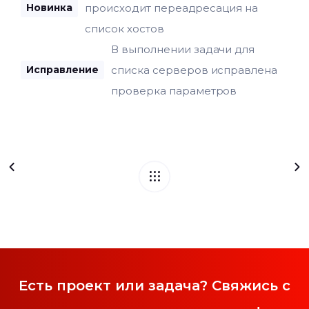
происходит переадресация на
Новинка
список хостов
В выполнении задачи для
списка серверов исправлена
Исправление
проверка параметров
Есть проект или задача? Свяжись с