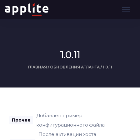
1.0.11
ГЛАВНАЯ
/
ОБНОВЛЕНИЯ АТЛАНТА
/
1.0.11
Добавлен пример
Прочее
конфигурационного файла
После активации хоста