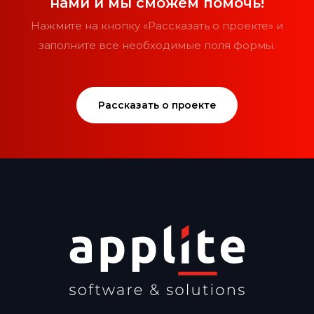
нами и мы сможем помочь!
Нажмите на кнопку «Рассказать о проекте» и
заполните все необходимые поля формы.
Рассказать о проекте