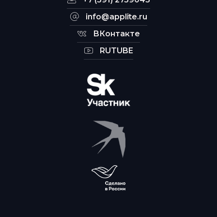
info@applite.ru
ВКонтакте
RUTUBE