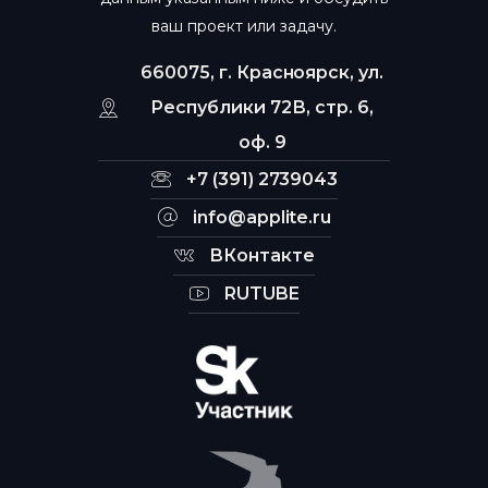
ваш проект или задачу.
660075, г. Красноярск, ул.
Республики 72В, стр. 6,
оф. 9
+7 (391) 2739043
info@applite.ru
ВКонтакте
RUTUBE