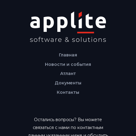
Главная
Новости и события
Атлант
Документы
Контакты
Остались вопросы? Вы можете
связаться с нами по контактным
данным указанным ниже и обсудить