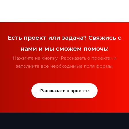
Есть проект или задача? Свяжись с
нами и мы сможем помочь!
Нажмите на кнопку «Рассказать о проекте» и
заполните все необходимые поля формы.
Рассказать о проекте