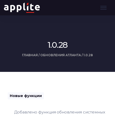
1.0.28
ГЛАВНАЯ
/
ОБНОВЛЕНИЯ АТЛАНТА
/
1.0.28
Новые функции
Добавлено функция обновления системных