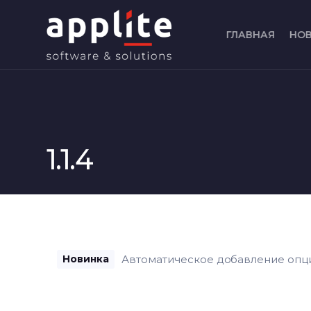
ГЛАВНАЯ
НО
1.1.4
Автоматическое добавление опций
Новинка