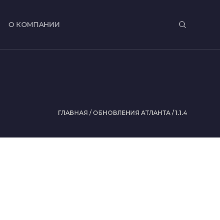
О КОМПАНИИ
ГЛАВНАЯ
/
ОБНОВЛЕНИЯ АТЛАНТА
/
1.1.4