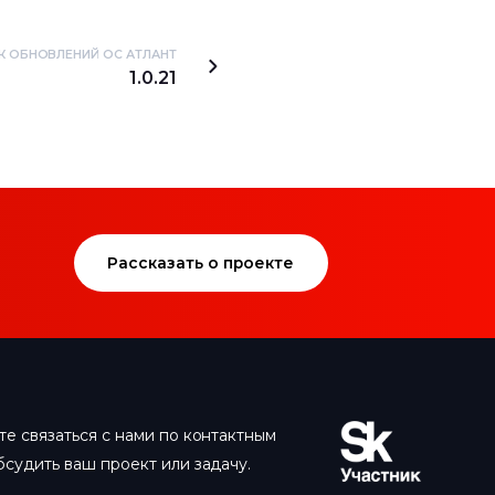
 ОБНОВЛЕНИЙ ОС АТЛАНТ
1.0.21
Рассказать о проекте
е связаться с нами по контактным
судить ваш проект или задачу.