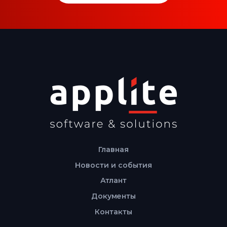
Главная
Новости и события
Атлант
Документы
Контакты