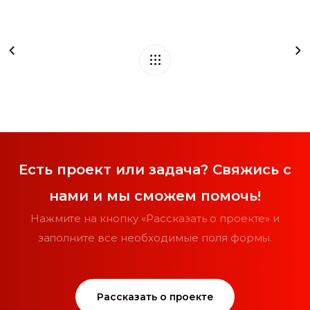
Есть проект или задача? Свяжись с
нами и мы сможем помочь!
Нажмите на кнопку «Рассказать о проекте» и
заполните все необходимые поля формы.
Рассказать о проекте