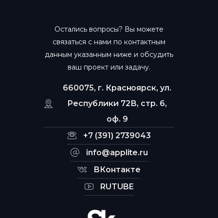
Остались вопросы? Вы можете
связаться с нами по контактным
данным указанным ниже и обсудить
ваш проект или задачу.
660075, г. Красноярск, ул.
Республики 72В, стр. 6,
оф. 9
+7 (391) 2739043
info@applite.ru
ВКонтакте
RUTUBE