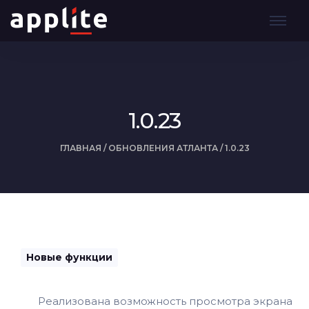
1.0.23
ГЛАВНАЯ
/
ОБНОВЛЕНИЯ АТЛАНТА
/
1.0.23
Новые функции
Реализована возможность просмотра экрана