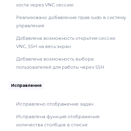
хоста через VNC сессию
Реализовано добавление прав sudo в систему
управления
Добавлена возможность открытия сессии
VNC, SSH на весь экран
Добавлена возможность выбора
пользователей для работы через SSH
Исправления
Исправлено отображение задач
Исправлена функция отображения
количества столбцов в списке