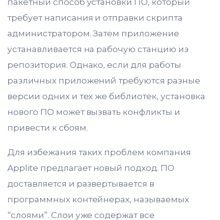
пакетный способ установки ПО, который
требует написания и отправки скрипта
администратором. Затем приложение
устанавливается на рабочую станцию из
репозитория. Однако, если для работы
различных приложений требуются разные
версии одних и тех же библиотек, установка
нового ПО может вызвать конфликты и
привести к сбоям.
Для избежания таких проблем компания
Applite предлагает новый подход. ПО
доставляется и развертывается в
программных контейнерах, называемых
“слоями”. Слои уже содержат все