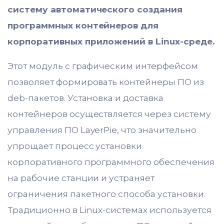
систему автоматического создания
программных контейнеров для
корпоративных приложений в Linux-среде.
Этот модуль с графическим интерфейсом
позволяет формировать контейнеры ПО из
deb-пакетов. Установка и доставка
контейнеров осуществляется через систему
управления ПО LayerPie, что значительно
упрощает процесс установки
корпоративного программного обеспечения
на рабочие станции и устраняет
ограничения пакетного способа установки.
Традиционно в Linux-системах используется