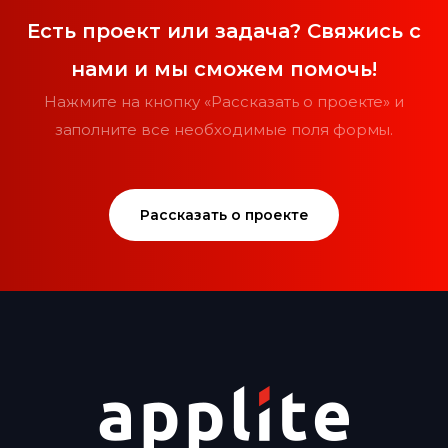
Есть проект или задача? Свяжись с
нами и мы сможем помочь!
Нажмите на кнопку «Рассказать о проекте» и
заполните все необходимые поля формы.
Рассказать о проекте