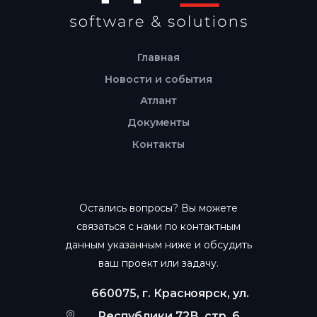
Главная
Новости и события
Атлант
Документы
Контакты
Остались вопросы? Вы можете
связаться с нами по контактным
данным указанным ниже и обсудить
ваш проект или задачу.
660075, г. Красноярск, ул.
Республики 72В, стр. 6,