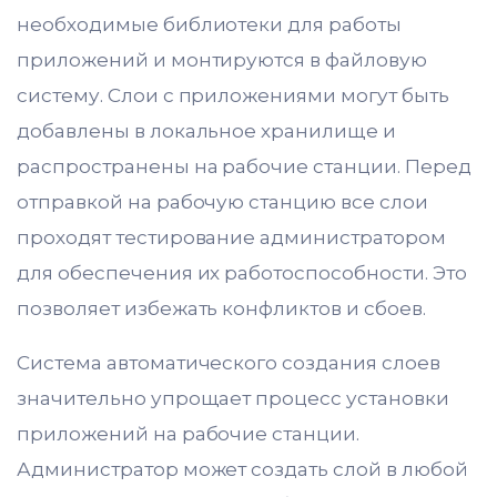
необходимые библиотеки для работы
приложений и монтируются в файловую
систему. Слои с приложениями могут быть
добавлены в локальное хранилище и
распространены на рабочие станции. Перед
отправкой на рабочую станцию все слои
проходят тестирование администратором
для обеспечения их работоспособности. Это
позволяет избежать конфликтов и сбоев.
Система автоматического создания слоев
значительно упрощает процесс установки
приложений на рабочие станции.
Администратор может создать слой в любой