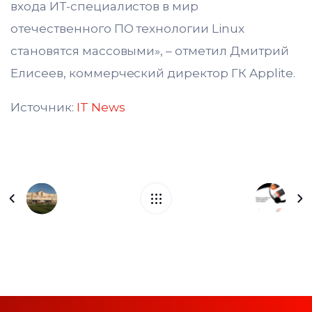
входа ИТ-специалистов в мир
отечественного ПО технологии Linux
становятся массовыми», – отметил Дмитрий
Елисеев, коммерческий директор ГК Applite.
Источник:
IT News