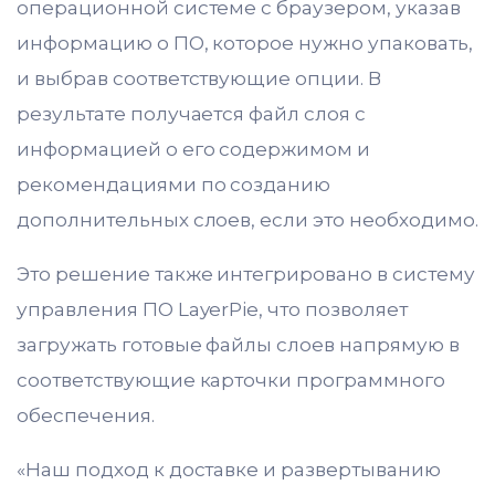
операционной системе с браузером, указав
информацию о ПО, которое нужно упаковать,
и выбрав соответствующие опции. В
результате получается файл слоя с
информацией о его содержимом и
рекомендациями по созданию
дополнительных слоев, если это необходимо.
Это решение также интегрировано в систему
управления ПО LayerPie, что позволяет
загружать готовые файлы слоев напрямую в
соответствующие карточки программного
обеспечения.
«Наш подход к доставке и развертыванию