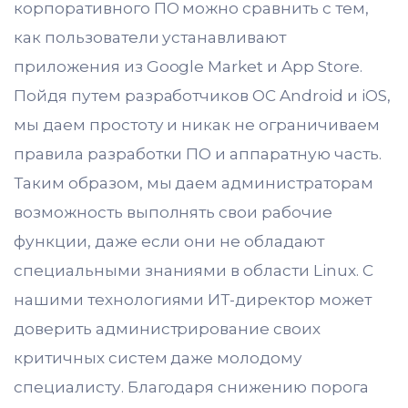
корпоративного ПО можно сравнить с тем,
как пользователи устанавливают
приложения из Google Market и App Store.
Пойдя путем разработчиков ОС Android и iOS,
мы даем простоту и никак не ограничиваем
правила разработки ПО и аппаратную часть.
Таким образом, мы даем администраторам
возможность выполнять свои рабочие
функции, даже если они не обладают
специальными знаниями в области Linux. С
нашими технологиями ИТ-директор может
доверить администрирование своих
критичных систем даже молодому
специалисту. Благодаря снижению порога